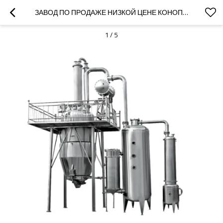
ЗАВОД ПО ПРОДАЖЕ НИЗКОЙ ЦЕНЕ КОНОПЛЯНОЕ МАСЛО, ЭТАНОЛ, МАШИНА ДЛЯ ИЗВЛЕЧЕНИЯ
1
/
5