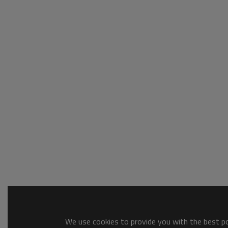
We use cookies to provide you with the best pos