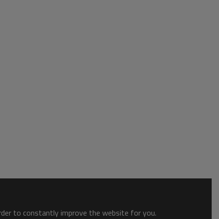
order to constantly improve the website for you.