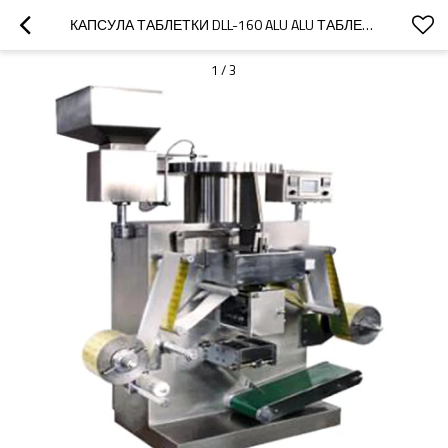
КАПСУЛА ТАБЛЕТКИ DLL-160 ALU ALU ТАБЛЕТКИ МАШИНЫ УПАКОВКИ ВОЛДЫРЯ ОБОРУДОВАНИЕ
1
/
3