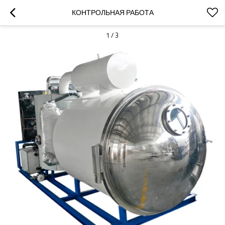
КОНТРОЛЬНАЯ РАБОТА
1
/
3