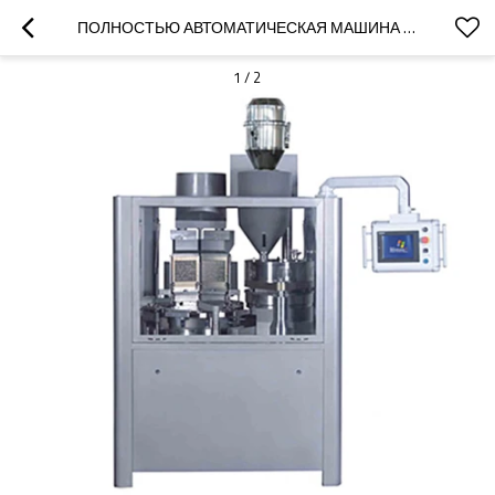
ПОЛНОСТЬЮ АВТОМАТИЧЕСКАЯ МАШИНА ДЛЯ ФАСОВКИ ЖЕЛАТИНОВЫХ КАПСУЛ NJP-2000 ПРОШЛА CE
1
/
2