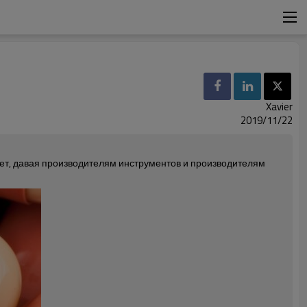
Xavier
2019/11/22
ет, давая производителям инструментов и производителям