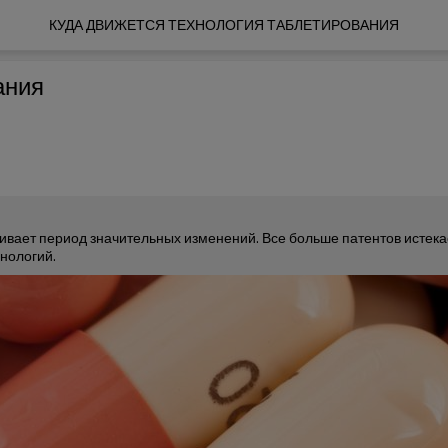
КУДА ДВИЖЕТСЯ ТЕХНОЛОГИЯ ТАБЛЕТИРОВАНИЯ
ания
вает период значительных изменений. Все больше патентов истека
нологий.