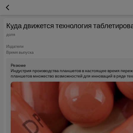
Куда движется технология таблетиров
доля
Издатели
Время выпуска
Резюме
Индустрия производства планшетов в настоящее время пережи
планшетов множество возможностей для инноваций в ряде тех